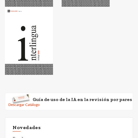
Guía de uso de la IA en la revisión por pares
Descargar Catálogo
Novedades