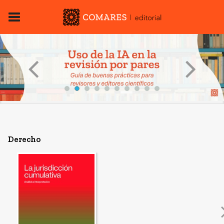
Derecho