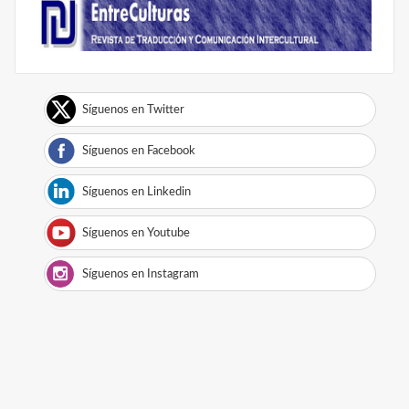
Síguenos en Twitter
Síguenos en Facebook
Síguenos en Linkedin
Síguenos en Youtube
Síguenos en Instagram