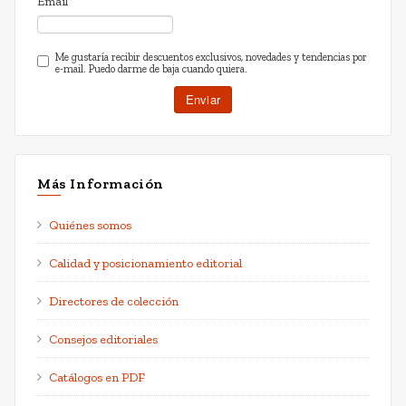
Email
Me gustaría recibir descuentos exclusivos, novedades y tendencias por
e-mail. Puedo darme de baja cuando quiera.
Más Información
Quiénes somos
Calidad y posicionamiento editorial
Directores de colección
Consejos editoriales
Catálogos en PDF