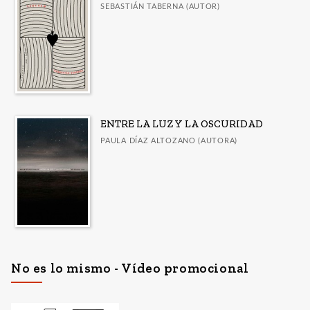
SEBASTIÁN TABERNA (AUTOR)
ENTRE LA LUZ Y LA OSCURIDAD
PAULA DÍAZ ALTOZANO (AUTORA)
No es lo mismo - Vídeo promocional