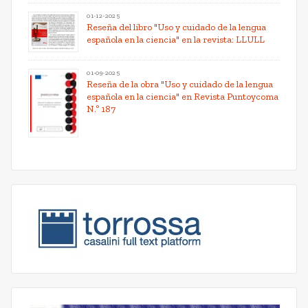
01-12-2025
Reseña del libro "Uso y cuidado de la lengua
española en la ciencia" en la revista: LLULL
01-09-2025
Reseña de la obra "Uso y cuidado de la lengua
española en la ciencia" en Revista Puntoycoma
N.º 187