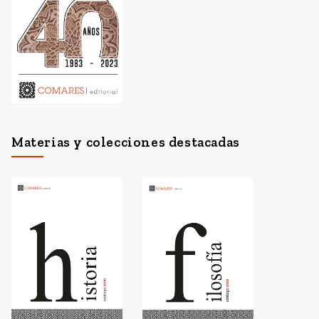
Materias y colecciones destacadas