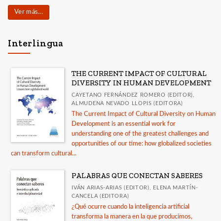
Ver más...
Interlingua
THE CURRENT IMPACT OF CULTURAL
DIVERSITY IN HUMAN DEVELOPMENT
CAYETANO FERNÁNDEZ ROMERO (EDITOR),
ALMUDENA NEVADO LLOPIS (EDITORA)
The Current Impact of Cultural Diversity on Human
Development is an essential work for
understanding one of the greatest challenges and
opportunities of our time: how globalized societies
can transform cultural...
PALABRAS QUE CONECTAN SABERES
IVÁN ARIAS-ARIAS (EDITOR), ELENA MARTÍN-
CANCELA (EDITORA)
¿Qué ocurre cuando la inteligencia artificial
transforma la manera en la que producimos,