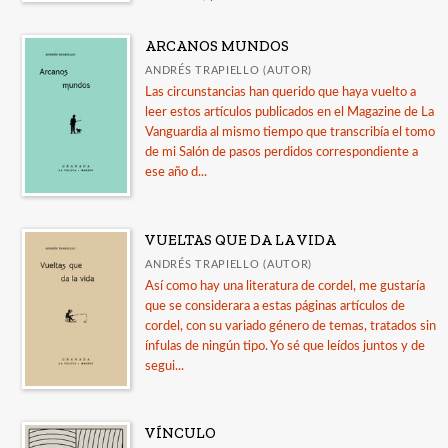
ARCANOS MUNDOS
ANDRÉS TRAPIELLO (AUTOR)
Las circunstancias han querido que haya vuelto a
leer estos artículos publicados en el Magazine de La
Vanguardia al mismo tiempo que transcribía el tomo
de mi Salón de pasos perdidos correspondiente a
ese año d...
VUELTAS QUE DA LA VIDA
ANDRÉS TRAPIELLO (AUTOR)
Así como hay una literatura de cordel, me gustaría
que se considerara a estas páginas artículos de
cordel, con su variado género de temas, tratados sin
ínfulas de ningún tipo. Yo sé que leídos juntos y de
segui...
VÍNCULO